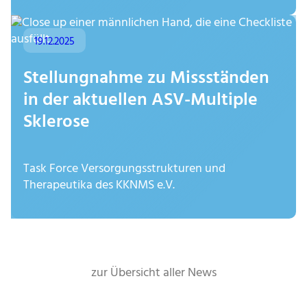
19.12.2025
Stellungnahme zu Missständen
in der aktuellen ASV-Multiple
Sklerose
Task Force Versorgungsstrukturen und
Therapeutika des KKNMS e.V.
zur Übersicht aller News