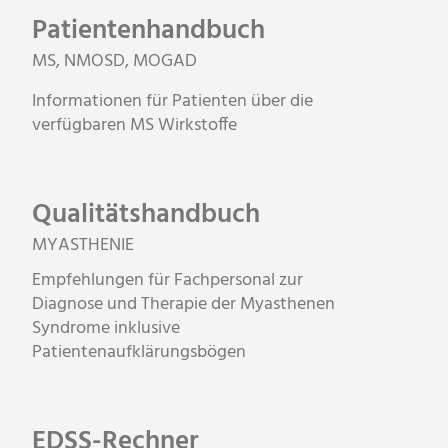
Patientenhandbuch
MS, NMOSD, MOGAD
Informationen für Patienten über die
verfügbaren MS Wirkstoffe
Qualitätshandbuch
MYASTHENIE
Empfehlungen für Fachpersonal zur
Diagnose und Therapie der Myasthenen
Syndrome inklusive
Patientenaufklärungsbögen
EDSS-Rechner