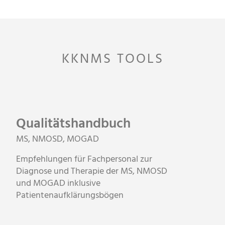
KKNMS TOOLS
Qualitätshandbuch
MS, NMOSD, MOGAD
Empfehlungen für Fachpersonal zur
Diagnose und Therapie der MS, NMOSD
und MOGAD inklusive
Patientenaufklärungsbögen