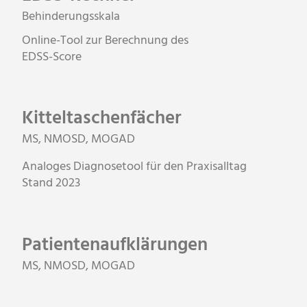
Behinderungsskala
Online-Tool zur Berechnung des
EDSS-Score
Kitteltaschenfächer
MS, NMOSD, MOGAD
Analoges Diagnosetool für den Praxisalltag
Stand 2023
Patientenaufklärungen
MS, NMOSD, MOGAD