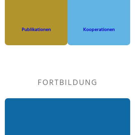
Publikationen
Kooperationen
FORTBILDUNG