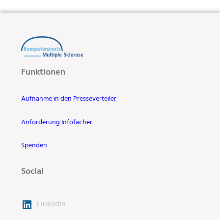
Funktionen
Aufnahme in den Presseverteiler
Anforderung Infofächer
Spenden
Social
LinkedIn