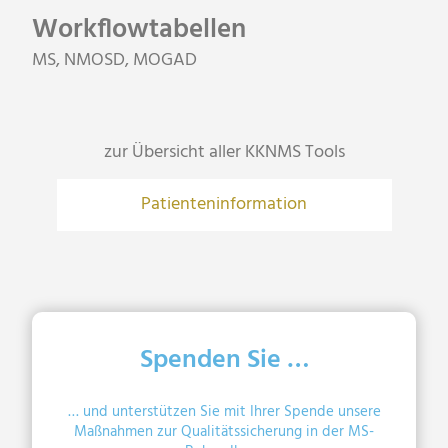
Workflowtabellen
MS, NMOSD, MOGAD
zur Übersicht aller KKNMS Tools
Patienteninformation
Spenden Sie …
… und unterstützen Sie mit Ihrer Spende unsere
Maßnahmen zur Qualitätssicherung in der MS-