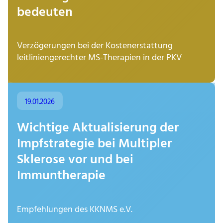
bedeuten
Verzögerungen bei der Kostenerstattung
leitliniengerechter MS-Therapien in der PKV
19.01.2026
Wichtige Aktualisierung der
Impfstrategie bei Multipler
Sklerose vor und bei
Immuntherapie
Empfehlungen des KKNMS e.V.