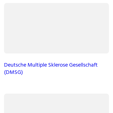
Deutsche Multiple Sklerose Gesellschaft
(DMSG)