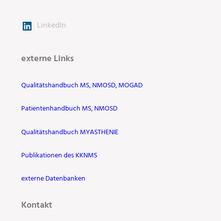
LinkedIn
externe Links
Qualitätshandbuch MS, NMOSD, MOGAD
Patientenhandbuch MS, NMOSD
Qualitätshandbuch MYASTHENIE
Publikationen des KKNMS
externe Datenbanken
Kontakt