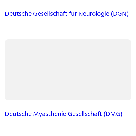
Deutsche Gesellschaft für Neurologie (DGN)
Deutsche Myasthenie Gesellschaft (DMG)