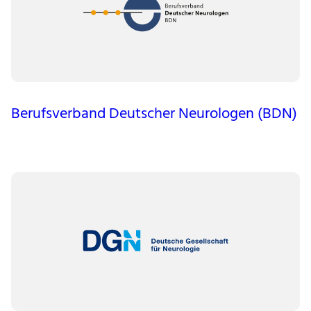
Berufsverband Deutscher Neurologen (BDN)