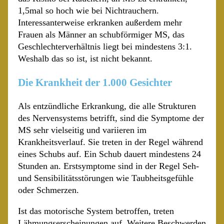
1,5mal so hoch wie bei Nichtrauchern.
Interessanterweise erkranken außerdem mehr
Frauen als Männer an schubförmiger MS, das
Geschlechterverhältnis liegt bei mindestens 3:1.
Weshalb das so ist, ist nicht bekannt.
Die Krankheit der 1.000 Gesichter
Als entzündliche Erkrankung, die alle Strukturen
des Nervensystems betrifft, sind die Symptome der
MS sehr vielseitig und variieren im
Krankheitsverlauf. Sie treten in der Regel während
eines Schubs auf. Ein Schub dauert mindestens 24
Stunden an. Erstsymptome sind in der Regel Seh-
und Sensibilitätsstörungen wie Taubheitsgefühle
oder Schmerzen.
Ist das motorische System betroffen, treten
Lähmungserscheinungen auf. Weitere Beschwerden