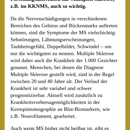
z.B. im KKNMS, auch so wichtig.
Da die Nervenschädigungen in verschiedenen
Bereichen des Gehirns und Rückenmarks auftreten
können, sind die Symptome der MS vielschichtig:
Sehstörungen, Lähmungserscheinungen,
Taubheitsgefühl, Doppelbilder, Schwindel – um
nur die wichtigsten zu nennen. Multiple Sklerose
wird daher auch die Krankheit der 1.000 Gesichter
genannt. Menschen, bei denen die Diagnose
Multiple Sklerose gestellt wird, sind in der Regel
zwischen 20 und 40 Jahre alt. Der Verlauf der
Krankheit ist sehr variabel und schwer
prognostizierbar. Aktuell wird zusätzlich zu
Krankheitsvorhersagemöglichkeiten in der
Kernspintomographie an Blut-Biomarkern, wie
z.B. Neurofilament, gearbeitet.
Auch wenn MS bisher nicht heilbar ist, gibt es