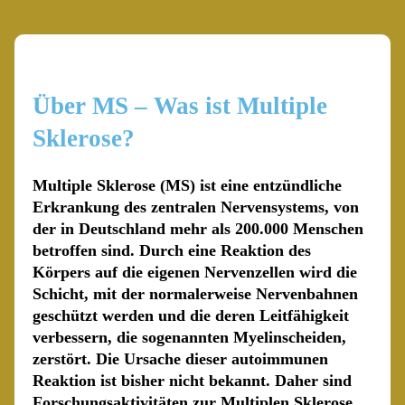
Über MS – Was ist Multiple
Sklerose?
Multiple Sklerose (MS) ist eine entzündliche
Erkrankung des zentralen Nervensystems, von
der in Deutschland mehr als 200.000 Menschen
betroffen sind. Durch eine Reaktion des
Körpers auf die eigenen Nervenzellen wird die
Schicht, mit der normalerweise Nervenbahnen
geschützt werden und die deren Leitfähigkeit
verbessern, die sogenannten Myelinscheiden,
zerstört. Die Ursache dieser autoimmunen
Reaktion ist bisher nicht bekannt. Daher sind
Forschungsaktivitäten zur Multiplen Sklerose,