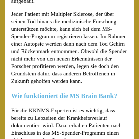
aufgebaut.
Jeder Patient mit Multipler Sklerose, der über
seinen Tod hinaus die medizinische Forschung
unterstützen möchte, kann sich bei dem MS-
Spender-Programm registrieren lassen. Im Rahmen
einer Autopsie werden dann nach dem Tod Gehirn
und Rückenmark entnommen. Obwohl die Spender
nicht mehr von den neuen Erkenntnissen der
Forscher profitieren werden, legen sie doch den
Grundstein dafür, dass anderen Betroffenen in
Zukunft geholfen werden kann.
Wie funktioniert die MS Brain Bank?
Für die KKNMS-Experten ist es wichtig, dass
bereits zu Lebzeiten der Krankheitsverlauf
dokumentiert wird. Dazu erhalten Patienten nach
Einschluss in das MS-Spender-Programm einen