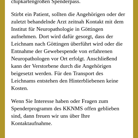
chipkartengroßen Spenderpass.
Stirbt ein Patient, sollten die Angehörigen oder der
zuletzt behandelnde Arzt zeitnah Kontakt mit dem
Institut für Neuropathologie in Göttingen
aufnehmen. Dort wird dafür gesorgt, dass der
Leichnam nach Göttingen überführt wird oder die
Entnahme der Gewebespende von erfahrenen
Neuropathologen vor Ort erfolgt. Anschließend
kann der Verstorbene durch die Angehörigen
beigesetzt werden. Für den Transport des
Leichnams entstehen den Hinterbliebenen keine
Kosten.
Wenn Sie Interesse haben oder Fragen zum
Spenderprogramm des KKNMS offen geblieben
sind, dann freuen wir uns über Ihre
Kontaktaufnahme.