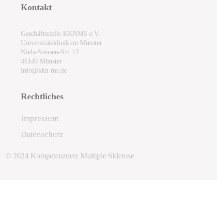
Kontakt
Geschäftsstelle KKNMS e.V.
Universitätsklinikum Münster
Niels-Stensen-Str. 12
48149 Münster
info@kkn-ms.de
Rechtliches
Impressum
Datenschutz
© 2024 Kompetenznetz Multiple Sklerose