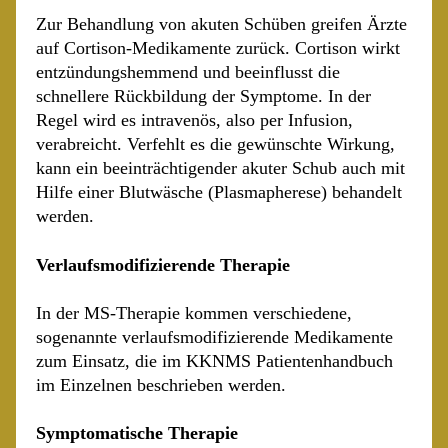
Zur Behandlung von akuten Schüben greifen Ärzte
auf Cortison-Medikamente zurück. Cortison wirkt
entzündungshemmend und beeinflusst die
schnellere Rückbildung der Symptome. In der
Regel wird es intravenös, also per Infusion,
verabreicht. Verfehlt es die gewünschte Wirkung,
kann ein beeinträchtigender akuter Schub auch mit
Hilfe einer Blutwäsche (Plasmapherese) behandelt
werden.
Verlaufsmodifizierende Therapie
In der MS-Therapie kommen verschiedene,
sogenannte verlaufsmodifizierende Medikamente
zum Einsatz, die im KKNMS Patientenhandbuch
im Einzelnen beschrieben werden.
Symptomatische Therapie