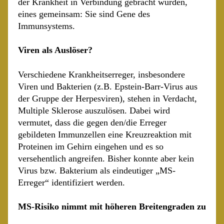
der Krankheit in Verbindung gebracht wurden,
eines gemeinsam: Sie sind Gene des
Immunsystems.
Viren als Auslöser?
Verschiedene Krankheitserreger, insbesondere
Viren und Bakterien (z.B. Epstein-Barr-Virus aus
der Gruppe der Herpesviren), stehen in Verdacht,
Multiple Sklerose auszulösen. Dabei wird
vermutet, dass die gegen den/die Erreger
gebildeten Immunzellen eine Kreuzreaktion mit
Proteinen im Gehirn eingehen und es so
versehentlich angreifen. Bisher konnte aber kein
Virus bzw. Bakterium als eindeutiger „MS-
Erreger“ identifiziert werden.
MS-Risiko nimmt mit höheren Breitengraden zu