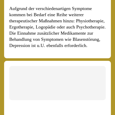
Aufgrund der verschiedenartigen Symptome
kommen bei Bedarf eine Reihe weiterer
therapeutischer Maßnahmen hinzu: Physiotherapie,
Ergotherapie, Logopädie oder auch Psychotherapie.
Die Einnahme zusätzlicher Medikamente zur
Behandlung von Symptomen wie Blasenstörung,
Depression ist u.U. ebenfalls erforderlich.