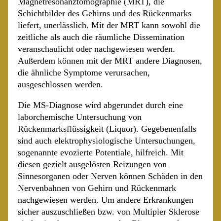
Magnetresonanztomographie (MRT), die
Schichtbilder des Gehirns und des Rückenmarks
liefert, unerlässlich. Mit der MRT kann sowohl die
zeitliche als auch die räumliche Dissemination
veranschaulicht oder nachgewiesen werden.
Außerdem können mit der MRT andere Diagnosen,
die ähnliche Symptome verursachen,
ausgeschlossen werden.
Die MS-Diagnose wird abgerundet durch eine
laborchemische Untersuchung von
Rückenmarksflüssigkeit (Liquor). Gegebenenfalls
sind auch elektrophysiologische Untersuchungen,
sogenannte evozierte Potentiale, hilfreich. Mit
diesen gezielt ausgelösten Reizungen von
Sinnesorganen oder Nerven können Schäden in den
Nervenbahnen von Gehirn und Rückenmark
nachgewiesen werden. Um andere Erkrankungen
sicher auszuschließen bzw. von Multipler Sklerose