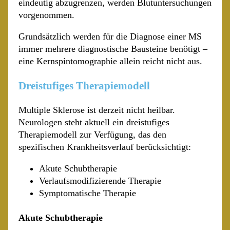
eindeutig abzugrenzen, werden Blutuntersuchungen
vorgenommen.
Grundsätzlich werden für die Diagnose einer MS
immer mehrere diagnostische Bausteine benötigt –
eine Kernspintomographie allein reicht nicht aus.
Dreistufiges Therapiemodell
Multiple Sklerose ist derzeit nicht heilbar.
Neurologen steht aktuell ein dreistufiges
Therapiemodell zur Verfügung, das den
spezifischen Krankheitsverlauf berücksichtigt:
Akute Schubtherapie
Verlaufsmodifizierende Therapie
Symptomatische Therapie
Akute Schubtherapie