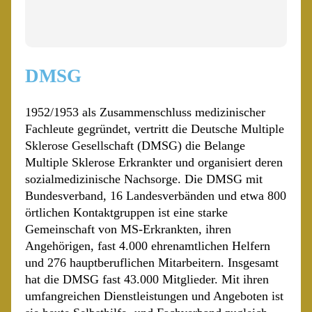
DMSG
1952/1953 als Zusammenschluss medizinischer
Fachleute gegründet, vertritt die Deutsche Multiple
Sklerose Gesellschaft (DMSG) die Belange
Multiple Sklerose Erkrankter und organisiert deren
sozialmedizinische Nachsorge. Die DMSG mit
Bundesverband, 16 Landesverbänden und etwa 800
örtlichen Kontaktgruppen ist eine starke
Gemeinschaft von MS-Erkrankten, ihren
Angehörigen, fast 4.000 ehrenamtlichen Helfern
und 276 hauptberuflichen Mitarbeitern. Insgesamt
hat die DMSG fast 43.000 Mitglieder. Mit ihren
umfangreichen Dienstleistungen und Angeboten ist