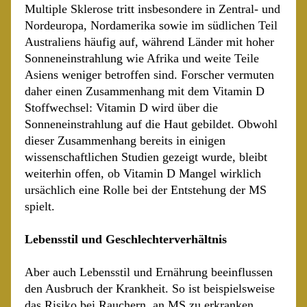
Multiple Sklerose tritt insbesondere in Zentral- und
Nordeuropa, Nordamerika sowie im südlichen Teil
Australiens häufig auf, während Länder mit hoher
Sonneneinstrahlung wie Afrika und weite Teile
Asiens weniger betroffen sind. Forscher vermuten
daher einen Zusammenhang mit dem Vitamin D
Stoffwechsel: Vitamin D wird über die
Sonneneinstrahlung auf die Haut gebildet. Obwohl
dieser Zusammenhang bereits in einigen
wissenschaftlichen Studien gezeigt wurde, bleibt
weiterhin offen, ob Vitamin D Mangel wirklich
ursächlich eine Rolle bei der Entstehung der MS
spielt.
Lebensstil und Geschlechterverhältnis
Aber auch Lebensstil und Ernährung beeinflussen
den Ausbruch der Krankheit. So ist beispielsweise
das Risiko bei Rauchern, an MS zu erkranken,