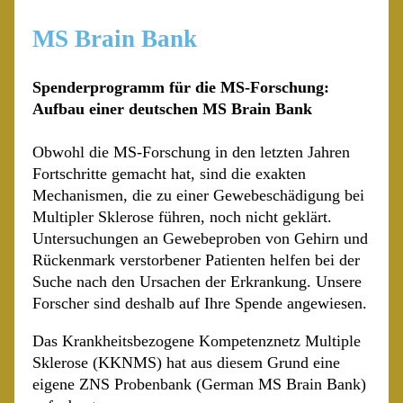
MS Brain Bank
Spenderprogramm für die MS-Forschung:
Aufbau einer deutschen MS Brain Bank
Obwohl die MS-Forschung in den letzten Jahren
Fortschritte gemacht hat, sind die exakten
Mechanismen, die zu einer Gewebeschädigung bei
Multipler Sklerose führen, noch nicht geklärt.
Untersuchungen an Gewebeproben von Gehirn und
Rückenmark verstorbener Patienten helfen bei der
Suche nach den Ursachen der Erkrankung. Unsere
Forscher sind deshalb auf Ihre Spende angewiesen.
Das Krankheitsbezogene Kompetenznetz Multiple
Sklerose (KKNMS) hat aus diesem Grund eine
eigene ZNS Probenbank (German MS Brain Bank)