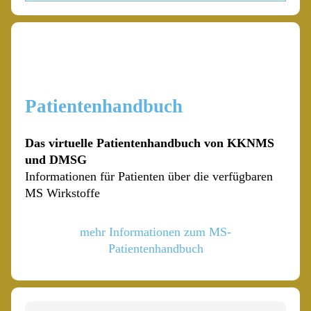
Patientenhandbuch
Das virtuelle Patientenhandbuch von KKNMS
und DMSG
Informationen für Patienten über die verfügbaren
MS Wirkstoffe
mehr Informationen zum MS-
Patientenhandbuch