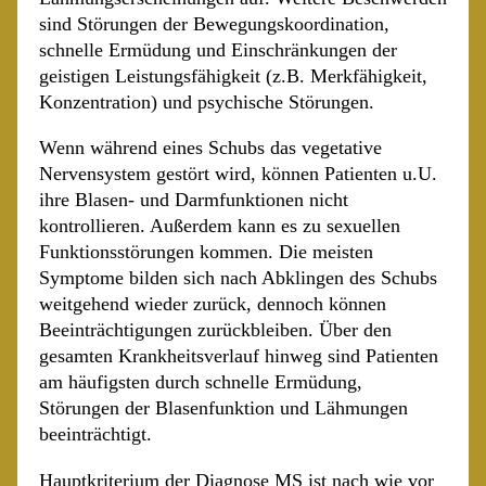
sind Störungen der Bewegungskoordination,
schnelle Ermüdung und Einschränkungen der
geistigen Leistungsfähigkeit (z.B. Merkfähigkeit,
Konzentration) und psychische Störungen.
Wenn während eines Schubs das vegetative
Nervensystem gestört wird, können Patienten u.U.
ihre Blasen- und Darmfunktionen nicht
kontrollieren. Außerdem kann es zu sexuellen
Funktionsstörungen kommen. Die meisten
Symptome bilden sich nach Abklingen des Schubs
weitgehend wieder zurück, dennoch können
Beeinträchtigungen zurückbleiben. Über den
gesamten Krankheitsverlauf hinweg sind Patienten
am häufigsten durch schnelle Ermüdung,
Störungen der Blasenfunktion und Lähmungen
beeinträchtigt.
Hauptkriterium der Diagnose MS ist nach wie vor