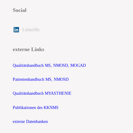
Social
LinkedIn
externe Links
Qualitätshandbuch MS, NMOSD, MOGAD
Patientenhandbuch MS, NMOSD
Qualitätshandbuch MYASTHENIE
Publikationen des KKNMS
externe Datenbanken