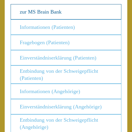
zur MS Brain Bank
Informationen (Patienten)
Fragebogen (Patienten)
Einverständniserklärung (Patienten)
Entbindung von der Schweigepflicht
(Patienten)
Informationen (Angehörige)
Einverständniserklärung (Angehörige)
Entbindung von der Schweigepflicht
(Angehörige)