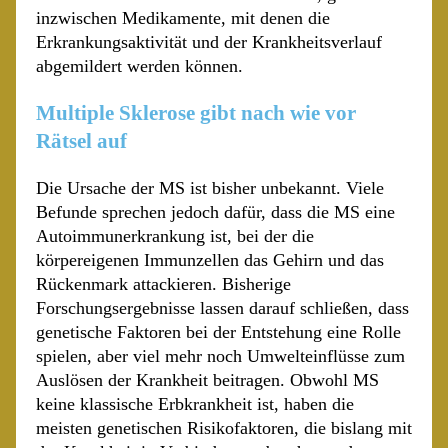
inzwischen Medikamente, mit denen die
Erkrankungsaktivität und der Krankheitsverlauf
abgemildert werden können.
Multiple Sklerose gibt nach wie vor
Rätsel auf
Die Ursache der MS ist bisher unbekannt. Viele
Befunde sprechen jedoch dafür, dass die MS eine
Autoimmunerkrankung ist, bei der die
körpereigenen Immunzellen das Gehirn und das
Rückenmark attackieren. Bisherige
Forschungsergebnisse lassen darauf schließen, dass
genetische Faktoren bei der Entstehung eine Rolle
spielen, aber viel mehr noch Umwelteinflüsse zum
Auslösen der Krankheit beitragen. Obwohl MS
keine klassische Erbkrankheit ist, haben die
meisten genetischen Risikofaktoren, die bislang mit