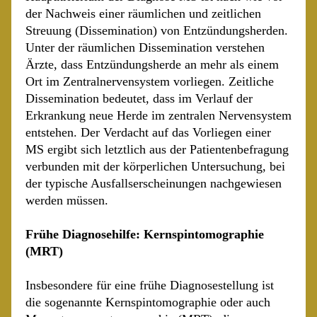
der Nachweis einer räumlichen und zeitlichen
Streuung (Dissemination) von Entzündungsherden.
Unter der räumlichen Dissemination verstehen
Ärzte, dass Entzündungsherde an mehr als einem
Ort im Zentralnervensystem vorliegen. Zeitliche
Dissemination bedeutet, dass im Verlauf der
Erkrankung neue Herde im zentralen Nervensystem
entstehen. Der Verdacht auf das Vorliegen einer
MS ergibt sich letztlich aus der Patientenbefragung
verbunden mit der körperlichen Untersuchung, bei
der typische Ausfallserscheinungen nachgewiesen
werden müssen.
Frühe Diagnosehilfe: Kernspintomographie
(MRT)
Insbesondere für eine frühe Diagnosestellung ist
die sogenannte Kernspintomographie oder auch