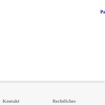
Pa
Kontakt
Rechtliches