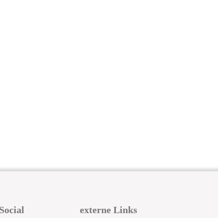
Social
externe Links