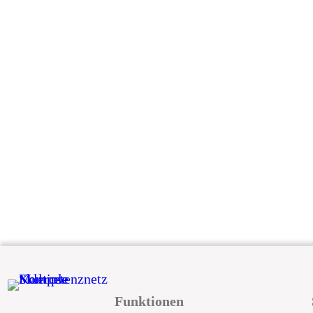
Funktionen