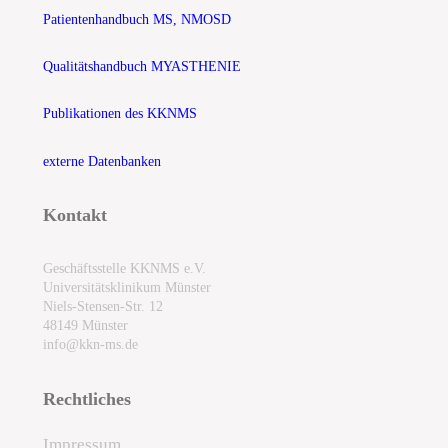
Patientenhandbuch MS, NMOSD
Qualitätshandbuch MYASTHENIE
Publikationen des KKNMS
externe Datenbanken
Kontakt
Geschäftsstelle KKNMS e.V.
Universitätsklinikum Münster
Niels-Stensen-Str. 12
48149 Münster
info@kkn-ms.de
Rechtliches
Impressum