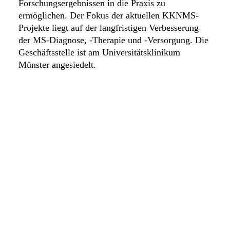
Forschungsergebnissen in die Praxis zu
ermöglichen. Der Fokus der aktuellen KKNMS-
Projekte liegt auf der langfristigen Verbesserung
der MS-Diagnose, -Therapie und -Versorgung. Die
Geschäftsstelle ist am Universitätsklinikum
Münster angesiedelt.
zurück zur Übersicht