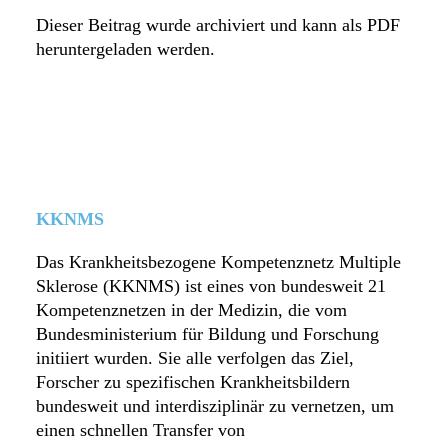
Dieser Beitrag wurde archiviert und kann als PDF
heruntergeladen werden.
KKNMS
Das Krankheitsbezogene Kompetenznetz Multiple
Sklerose (KKNMS) ist eines von bundesweit 21
Kompetenznetzen in der Medizin, die vom
Bundesministerium für Bildung und Forschung
initiiert wurden. Sie alle verfolgen das Ziel,
Forscher zu spezifischen Krankheitsbildern
bundesweit und interdisziplinär zu vernetzen, um
einen schnellen Transfer von