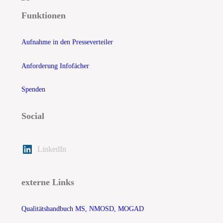
Funktionen
Aufnahme in den Presseverteiler
Anforderung Infofächer
Spenden
Social
LinkedIn
externe Links
Qualitätshandbuch MS, NMOSD, MOGAD