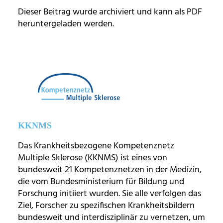
Dieser Beitrag wurde archiviert und kann als PDF
heruntergeladen werden.
KKNMS
Das Krankheitsbezogene Kompetenznetz
Multiple Sklerose (KKNMS) ist eines von
bundesweit 21 Kompetenznetzen in der Medizin,
die vom Bundesministerium für Bildung und
Forschung initiiert wurden. Sie alle verfolgen das
Ziel, Forscher zu spezifischen Krankheitsbildern
bundesweit und interdisziplinär zu vernetzen, um