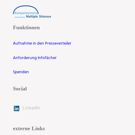
Funktionen
Aufnahme in den Presseverteiler
Anforderung Infofächer
Spenden
Social
LinkedIn
externe Links