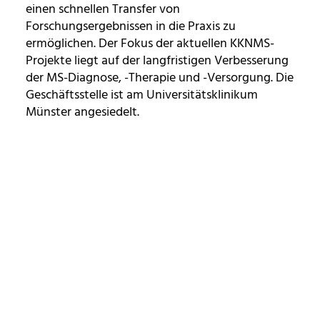
einen schnellen Transfer von
Forschungsergebnissen in die Praxis zu
ermöglichen. Der Fokus der aktuellen KKNMS-
Projekte liegt auf der langfristigen Verbesserung
der MS-Diagnose, -Therapie und -Versorgung. Die
Geschäftsstelle ist am Universitätsklinikum
Münster angesiedelt.
zurück zur Übersicht