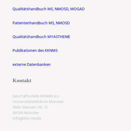
Qualitätshandbuch MS, NMOSD, MOGAD
Patientenhandbuch MS, NMOSD
Qualitätshandbuch MYASTHENIE
Publikationen des KKNMS
externe Datenbanken
Kontakt
Geschäftsstelle KKNMS e.V.
Universitätsklinikum Münster
Niels-Stensen-Str. 12
48149 Münster
info@kkn-ms.de