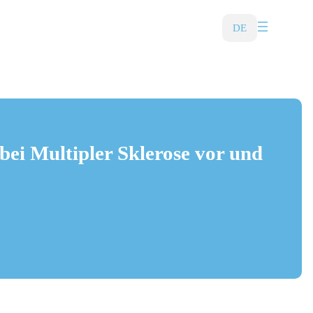
DE
bei Multipler Sklerose vor und