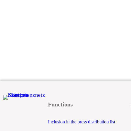
Functions
Inclusion in the press distribution list