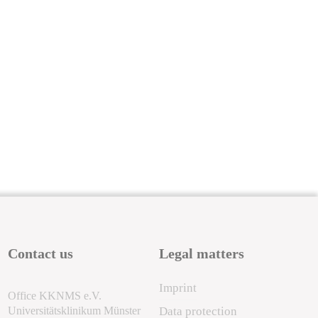
Contact us
Legal matters
Imprint
Office KKNMS e.V.
Universitätsklinikum Münster
Data protection