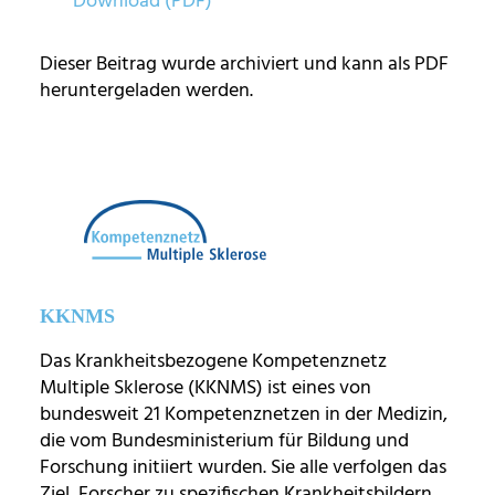
Download (PDF)
Dieser Beitrag wurde archiviert und kann als PDF
heruntergeladen werden.
KKNMS
Das Krankheitsbezogene Kompetenznetz
Multiple Sklerose (KKNMS) ist eines von
bundesweit 21 Kompetenznetzen in der Medizin,
die vom Bundesministerium für Bildung und
Forschung initiiert wurden. Sie alle verfolgen das
Ziel, Forscher zu spezifischen Krankheitsbildern