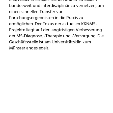
bundesweit und interdisziplinär zu vernetzen, um
einen schnellen Transfer von
Forschungsergebnissen in die Praxis zu
ermöglichen. Der Fokus der aktuellen KKNMS-
Projekte liegt auf der langfristigen Verbesserung
der MS-Diagnose, -Therapie und -Versorgung. Die
Geschäftsstelle ist am Universitätsklinikum
Münster angesiedelt.
zurück zur Übersicht