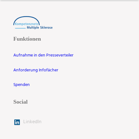
Funktionen
Aufnahme in den Presseverteiler
Anforderung Infofächer
Spenden
Social
LinkedIn