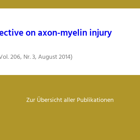
pective on axon-myelin injury
(Vol. 206, Nr. 3, August 2014)
Zur Übersicht aller Publikationen