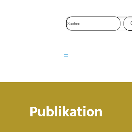
Publikation