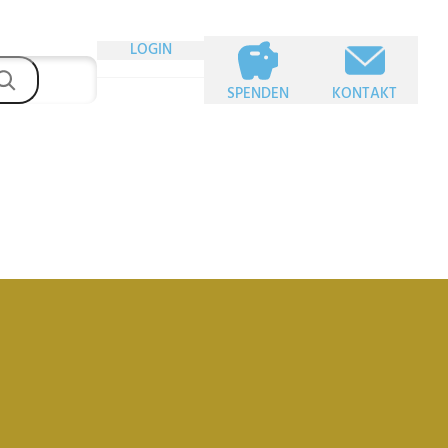
LOGIN
SPENDEN
KONTAKT