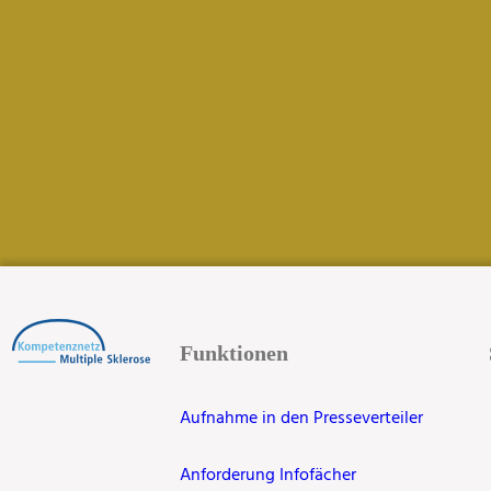
Funktionen
Aufnahme in den Presseverteiler
Anforderung Infofächer