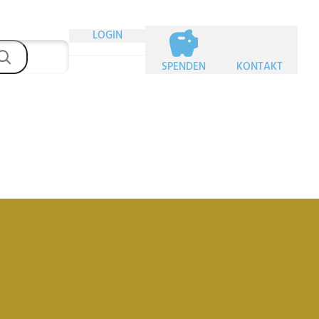
LOGIN
SPENDEN
KONTAKT