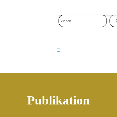
Publikation