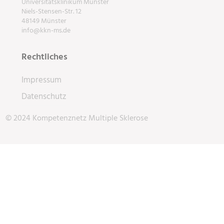
Universitätsklinikum Münster
Niels-Stensen-Str. 12
48149 Münster
info@kkn-ms.de
Rechtliches
Impressum
Datenschutz
© 2024 Kompetenznetz Multiple Sklerose