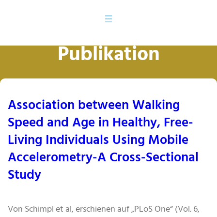
Publikation
Association between Walking
Speed and Age in Healthy, Free-
Living Individuals Using Mobile
Accelerometry-A Cross-Sectional
Study
Von Schimpl et al, erschienen auf „PLoS One“ (Vol. 6,