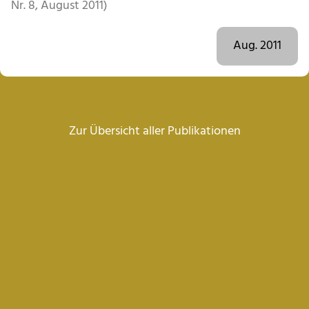
Nr. 8, August 2011)
Aug. 2011
Zur Übersicht aller Publikationen