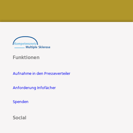
Funktionen
Aufnahme in den Presseverteiler
Anforderung Infofächer
Spenden
Social