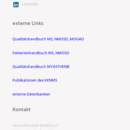
LinkedIn
externe Links
Qualitätshandbuch MS, NMOSD, MOGAD
Patientenhandbuch MS, NMOSD
Qualitätshandbuch MYASTHENIE
Publikationen des KKNMS
externe Datenbanken
Kontakt
Geschäftsstelle KKNMS e.V.