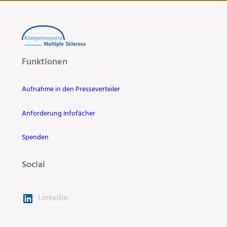
Funktionen
Aufnahme in den Presseverteiler
Anforderung Infofächer
Spenden
Social
LinkedIn