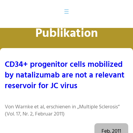
Publikation
CD34+ progenitor cells mobilized
by natalizumab are not a relevant
reservoir for JC virus
Von Warnke et al, erschienen in „Multiple Sclerosis“
(Vol. 17, Nr. 2, Februar 2011)
Feb. 2011