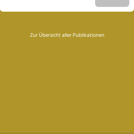
Zur Übersicht aller Publikationen