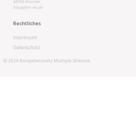
48149 Münster
info@kkn-ms.de
Rechtliches
Impressum
Datenschutz
© 2024 Kompetenznetz Multiple Sklerose