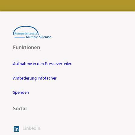
Funktionen
Aufnahme in den Presseverteiler
Anforderung Infofächer
Spenden
Social
LinkedIn