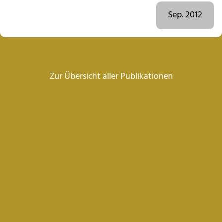
Sep. 2012
Zur Übersicht aller Publikationen