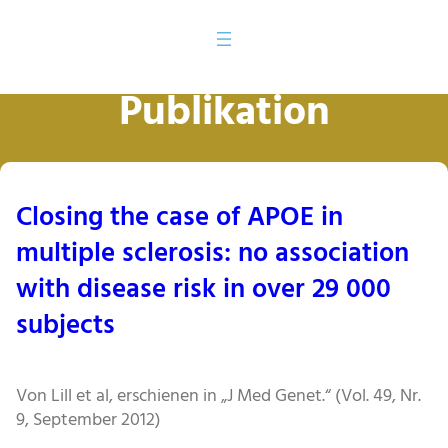
Publikation
Closing the case of APOE in
multiple sclerosis: no association
with disease risk in over 29 000
subjects
Von Lill et al, erschienen in „J Med Genet.“ (Vol. 49, Nr.
9, September 2012)