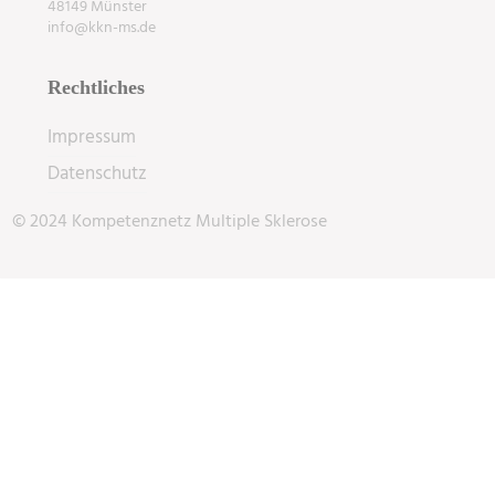
48149 Münster
info@kkn-ms.de
Rechtliches
Impressum
Datenschutz
© 2024 Kompetenznetz Multiple Sklerose