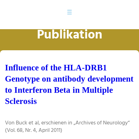
Publikation
Influence of the HLA-DRB1
Genotype on antibody development
to Interferon Beta in Multiple
Sclerosis
Von Buck et al, erschienen in „Archives of Neurology“
(Vol. 68, Nr. 4, April 2011)