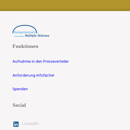
Funktionen
Aufnahme in den Presseverteiler
Anforderung Infofächer
Spenden
Social
LinkedIn