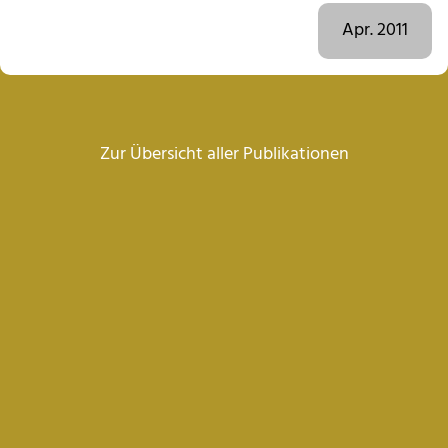
Apr. 2011
Zur Übersicht aller Publikationen