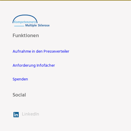
Funktionen
Aufnahme in den Presseverteiler
Anforderung Infofächer
Spenden
Social
LinkedIn