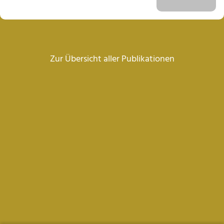
Zur Übersicht aller Publikationen