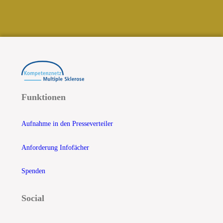
Funktionen
Aufnahme in den Presseverteiler
Anforderung Infofächer
Spenden
Social