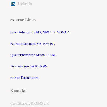
LinkedIn
externe Links
Qualitätshandbuch MS, NMOSD, MOGAD
Patientenhandbuch MS, NMOSD
Qualitätshandbuch MYASTHENIE
Publikationen des KKNMS
externe Datenbanken
Kontakt
Geschäftsstelle KKNMS e.V.