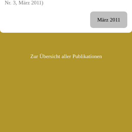
Nr. 3, März 2011)
März 2011
Zur Übersicht aller Publikationen