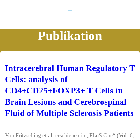
Publikation
Intracerebral Human Regulatory T
Cells: analysis of
CD4+CD25+FOXP3+ T Cells in
Brain Lesions and Cerebrospinal
Fluid of Multiple Sclerosis Patients
Von Fritzsching et al, erschienen in „PLoS One“ (Vol. 6,