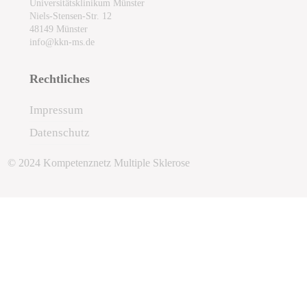
Universitätsklinikum Münster
Niels-Stensen-Str. 12
48149 Münster
info@kkn-ms.de
Rechtliches
Impressum
Datenschutz
© 2024 Kompetenznetz Multiple Sklerose