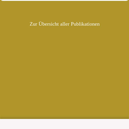
Zur Übersicht aller Publikationen