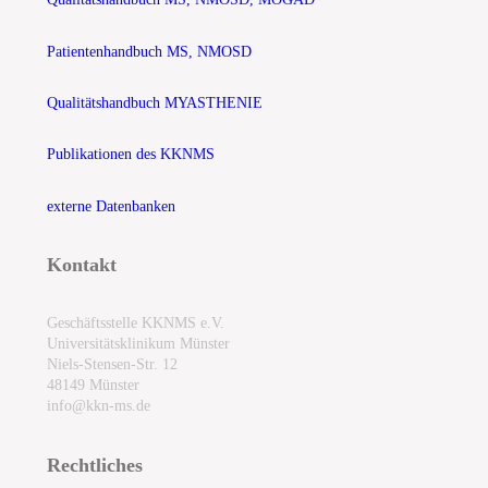
Patientenhandbuch MS, NMOSD
Qualitätshandbuch MYASTHENIE
Publikationen des KKNMS
externe Datenbanken
Kontakt
Geschäftsstelle KKNMS e.V.
Universitätsklinikum Münster
Niels-Stensen-Str. 12
48149 Münster
info@kkn-ms.de
Rechtliches