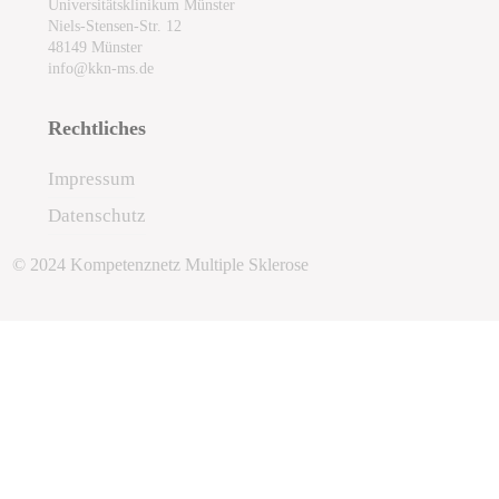
Universitätsklinikum Münster
Niels-Stensen-Str. 12
48149 Münster
info@kkn-ms.de
Rechtliches
Impressum
Datenschutz
© 2024 Kompetenznetz Multiple Sklerose