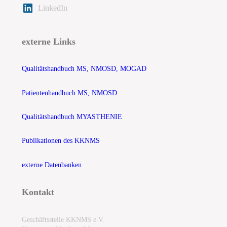
LinkedIn
externe Links
Qualitätshandbuch MS, NMOSD, MOGAD
Patientenhandbuch MS, NMOSD
Qualitätshandbuch MYASTHENIE
Publikationen des KKNMS
externe Datenbanken
Kontakt
Geschäftsstelle KKNMS e.V.