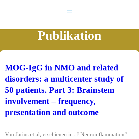
Publikation
MOG-IgG in NMO and related
disorders: a multicenter study of
50 patients. Part 3: Brainstem
involvement – frequency,
presentation and outcome
Von Jarius et al, erschienen in „J Neuroinflammation“