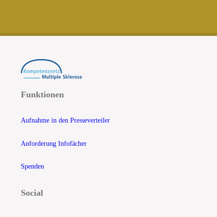
Funktionen
Aufnahme in den Presseverteiler
Anforderung Infofächer
Spenden
Social