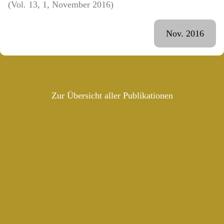
(Vol. 13, 1, November 2016)
Nov. 2016
Zur Übersicht aller Publikationen