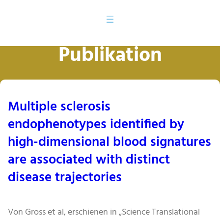
Publikation
Multiple sclerosis
endophenotypes identified by
high-dimensional blood signatures
are associated with distinct
disease trajectories
Von Gross et al, erschienen in „Science Translational