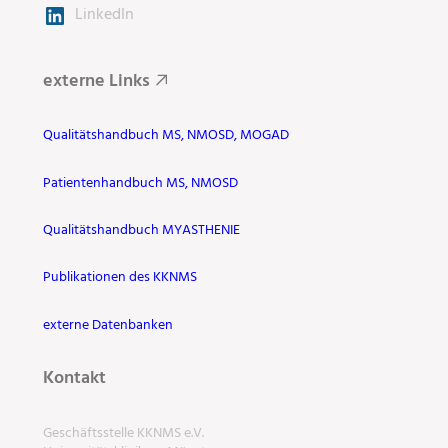
LinkedIn
externe Links
Qualitätshandbuch MS, NMOSD, MOGAD
Patientenhandbuch MS, NMOSD
Qualitätshandbuch MYASTHENIE
Publikationen des KKNMS
externe Datenbanken
Kontakt
Geschäftsstelle KKNMS e.V.