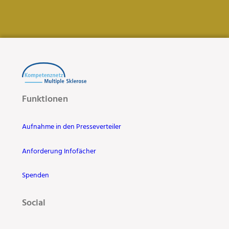
Funktionen
Aufnahme in den Presseverteiler
Anforderung Infofächer
Spenden
Social