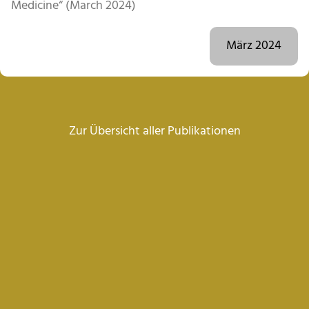
Medicine“ (March 2024)
März 2024
Zur Übersicht aller Publikationen