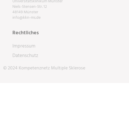
Universitätsklinikum Münster
Niels-Stensen-Str. 12
48149 Münster
info@kkn-ms.de
Rechtliches
Impressum
Datenschutz
© 2024 Kompetenznetz Multiple Sklerose