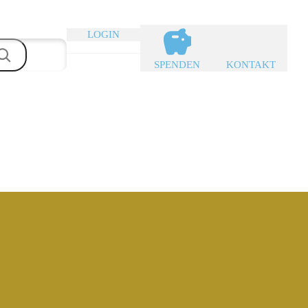
LOGIN
SPENDEN
KONTAKT