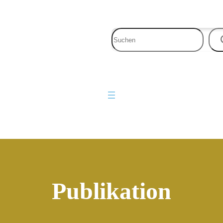
Publikation