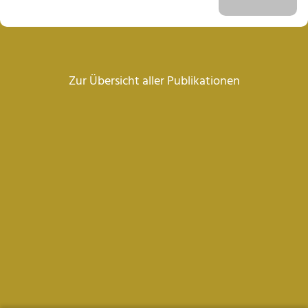
Zur Übersicht aller Publikationen