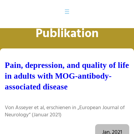
Publikation
Pain, depression, and quality of life
in adults with MOG-antibody-
associated disease
Von Asseyer et al, erschienen in „European Journal of
Neurology“ (Januar 2021)
Jan. 2021