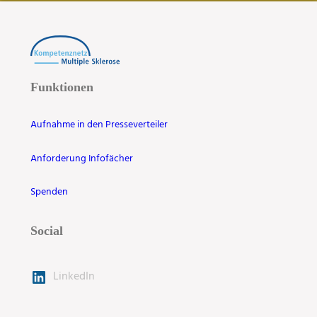
Funktionen
Aufnahme in den Presseverteiler
Anforderung Infofächer
Spenden
Social
LinkedIn