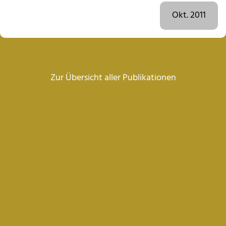
Okt. 2011
Zur Übersicht aller Publikationen