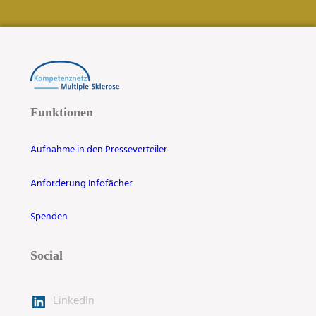
Funktionen
Aufnahme in den Presseverteiler
Anforderung Infofächer
Spenden
Social
LinkedIn