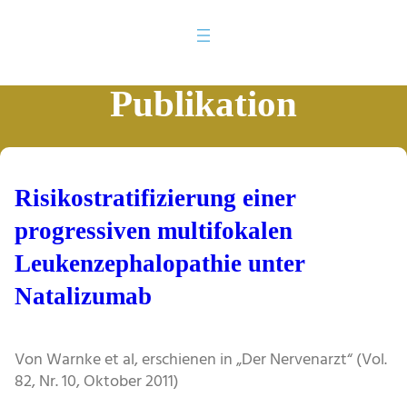
Publikation
Risikostratifizierung einer
progressiven multifokalen
Leukenzephalopathie unter
Natalizumab
Von Warnke et al, erschienen in „Der Nervenarzt“ (Vol.
82, Nr. 10, Oktober 2011)