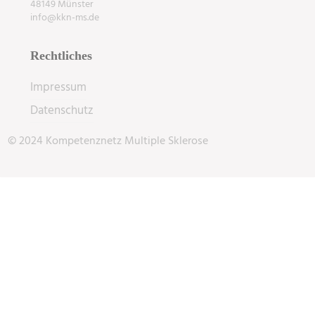
48149 Münster
info@kkn-ms.de
Rechtliches
Impressum
Datenschutz
© 2024 Kompetenznetz Multiple Sklerose