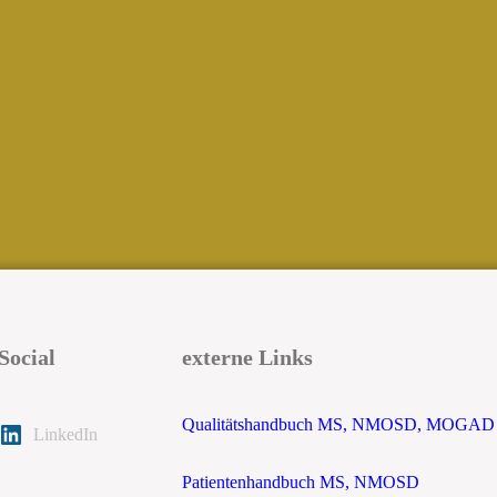
Social
externe Links
Qualitätshandbuch MS, NMOSD, MOGAD
LinkedIn
Patientenhandbuch MS, NMOSD