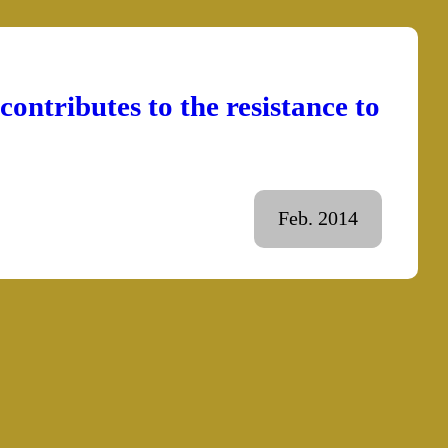
contributes to the resistance to
Feb. 2014