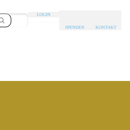
LOGIN
SPENDEN
KONTAKT