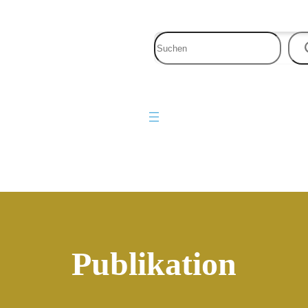
Publikation