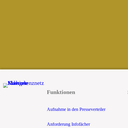
Funktionen
Aufnahme in den Presseverteiler
Anforderung Infofächer