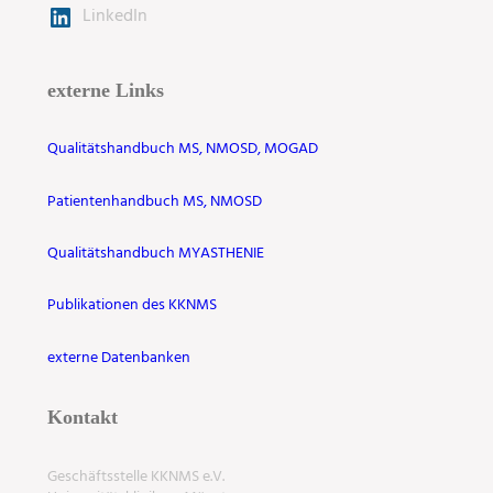
LinkedIn
externe Links
Qualitätshandbuch MS, NMOSD, MOGAD
Patientenhandbuch MS, NMOSD
Qualitätshandbuch MYASTHENIE
Publikationen des KKNMS
externe Datenbanken
Kontakt
Geschäftsstelle KKNMS e.V.