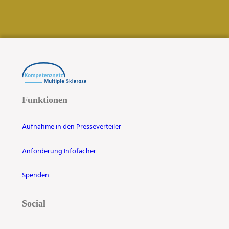
Funktionen
Aufnahme in den Presseverteiler
Anforderung Infofächer
Spenden
Social