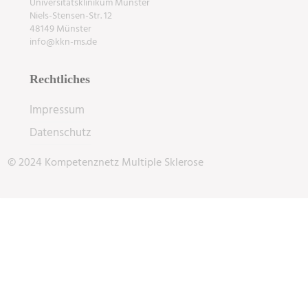
Universitätsklinikum Münster
Niels-Stensen-Str. 12
48149 Münster
info@kkn-ms.de
Rechtliches
Impressum
Datenschutz
© 2024 Kompetenznetz Multiple Sklerose