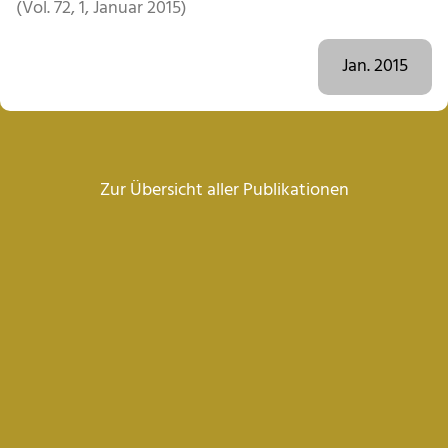
(Vol. 72, 1, Januar 2015)
Jan. 2015
Zur Übersicht aller Publikationen