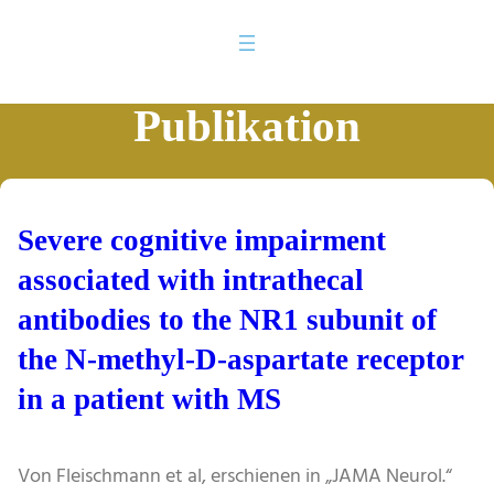
Publikation
Severe cognitive impairment
associated with intrathecal
antibodies to the NR1 subunit of
the N-methyl-D-aspartate receptor
in a patient with MS
Von Fleischmann et al, erschienen in „JAMA Neurol.“