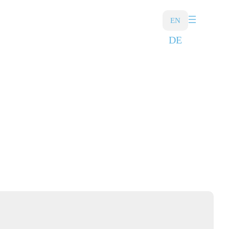
EN
DE