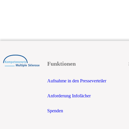
Funktionen
Aufnahme in den Presseverteiler
Anforderung Infofächer
Spenden