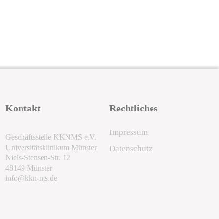
Kontakt
Rechtliches
Impressum
Geschäftsstelle KKNMS e.V.
Universitätsklinikum Münster
Datenschutz
Niels-Stensen-Str. 12
48149 Münster
info@kkn-ms.de