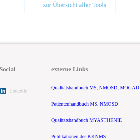
zur Übersicht aller Tools
Social
externe Links
Qualitätshandbuch MS, NMOSD, MOGAD
LinkedIn
Patientenhandbuch MS, NMOSD
Qualitätshandbuch MYASTHENIE
Publikationen des KKNMS