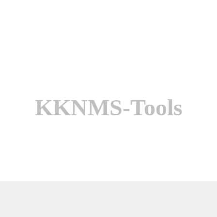
KKNMS-Tools