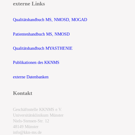
externe Links
Qualitätshandbuch MS, NMOSD, MOGAD
Patientenhandbuch MS, NMOSD
Qualitätshandbuch MYASTHENIE
Publikationen des KKNMS
externe Datenbanken
Kontakt
Geschäftsstelle KKNMS e.V.
Universitätsklinikum Münster
Niels-Stensen-Str. 12
48149 Münster
info@kkn-ms.de