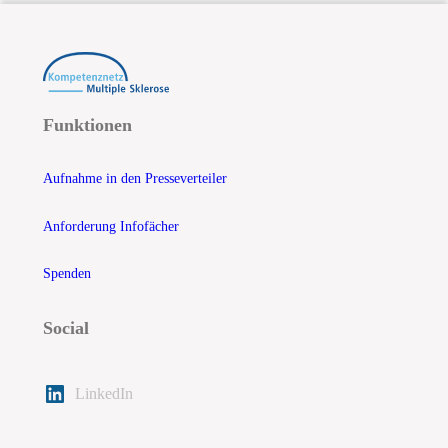
Funktionen
Aufnahme in den Presseverteiler
Anforderung Infofächer
Spenden
Social
LinkedIn