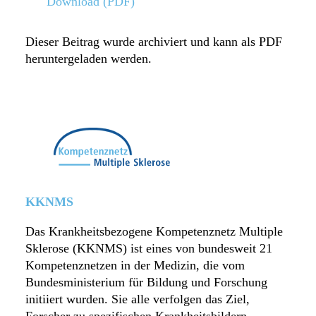
Download (PDF)
Dieser Beitrag wurde archiviert und kann als PDF
heruntergeladen werden.
KKNMS
Das Krankheitsbezogene Kompetenznetz Multiple
Sklerose (KKNMS) ist eines von bundesweit 21
Kompetenznetzen in der Medizin, die vom
Bundesministerium für Bildung und Forschung
initiiert wurden. Sie alle verfolgen das Ziel,