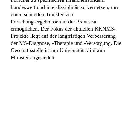
Forscher zu spezifischen Krankheitsbildern
bundesweit und interdisziplinär zu vernetzen, um
einen schnellen Transfer von
Forschungsergebnissen in die Praxis zu
ermöglichen. Der Fokus der aktuellen KKNMS-
Projekte liegt auf der langfristigen Verbesserung
der MS-Diagnose, -Therapie und -Versorgung. Die
Geschäftsstelle ist am Universitätsklinikum
Münster angesiedelt.
zurück zur Übersicht