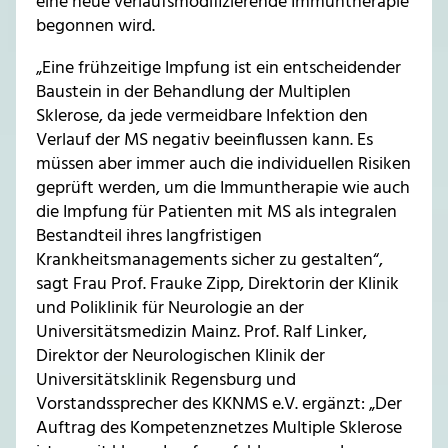
eine neue verlaufsmodifizierende Immuntherapie
begonnen wird.
„Eine frühzeitige Impfung ist ein entscheidender
Baustein in der Behandlung der Multiplen
Sklerose, da jede vermeidbare Infektion den
Verlauf der MS negativ beeinflussen kann. Es
müssen aber immer auch die individuellen Risiken
geprüft werden, um die Immuntherapie wie auch
die Impfung für Patienten mit MS als integralen
Bestandteil ihres langfristigen
Krankheitsmanagements sicher zu gestalten“,
sagt Frau Prof. Frauke Zipp, Direktorin der Klinik
und Poliklinik für Neurologie an der
Universitätsmedizin Mainz. Prof. Ralf Linker,
Direktor der Neurologischen Klinik der
Universitätsklinik Regensburg und
Vorstandssprecher des KKNMS e.V. ergänzt: „Der
Auftrag des Kompetenznetzes Multiple Sklerose