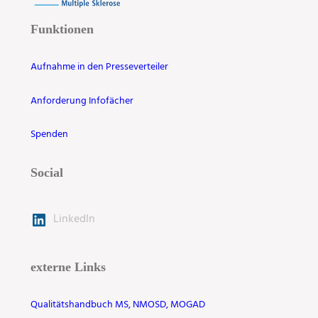
Funktionen
Aufnahme in den Presseverteiler
Anforderung Infofächer
Spenden
Social
LinkedIn
externe Links
Qualitätshandbuch MS, NMOSD, MOGAD