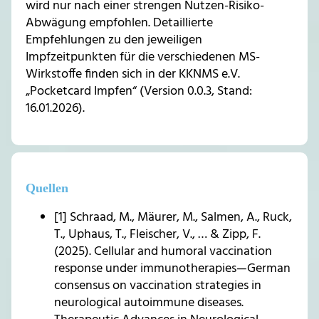
wird nur nach einer strengen Nutzen-Risiko-
Abwägung empfohlen. Detaillierte
Empfehlungen zu den jeweiligen
Impfzeitpunkten für die verschiedenen MS-
Wirkstoffe finden sich in der KKNMS e.V.
„Pocketcard Impfen“ (Version 0.0.3, Stand:
16.01.2026).
Quellen
[1] Schraad, M., Mäurer, M., Salmen, A., Ruck,
T., Uphaus, T., Fleischer, V., … & Zipp, F.
(2025). Cellular and humoral vaccination
response under immunotherapies—German
consensus on vaccination strategies in
neurological autoimmune diseases.