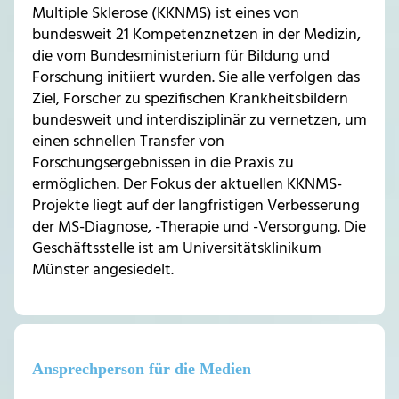
Multiple Sklerose (KKNMS) ist eines von
bundesweit 21 Kompetenznetzen in der Medizin,
die vom Bundesministerium für Bildung und
Forschung initiiert wurden. Sie alle verfolgen das
Ziel, Forscher zu spezifischen Krankheitsbildern
bundesweit und interdisziplinär zu vernetzen, um
einen schnellen Transfer von
Forschungsergebnissen in die Praxis zu
ermöglichen. Der Fokus der aktuellen KKNMS-
Projekte liegt auf der langfristigen Verbesserung
der MS-Diagnose, -Therapie und -Versorgung. Die
Geschäftsstelle ist am Universitätsklinikum
Münster angesiedelt.
Ansprechperson für die Medien