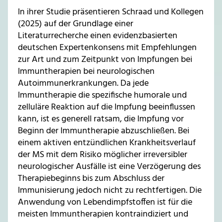
In ihrer Studie präsentieren Schraad und Kollegen
(2025) auf der Grundlage einer
Literaturrecherche einen evidenzbasierten
deutschen Expertenkonsens mit Empfehlungen
zur Art und zum Zeitpunkt von Impfungen bei
Immuntherapien bei neurologischen
Autoimmunerkrankungen. Da jede
Immuntherapie die spezifische humorale und
zelluläre Reaktion auf die Impfung beeinflussen
kann, ist es generell ratsam, die Impfung vor
Beginn der Immuntherapie abzuschließen. Bei
einem aktiven entzündlichen Krankheitsverlauf
der MS mit dem Risiko möglicher irreversibler
neurologischer Ausfälle ist eine Verzögerung des
Therapiebeginns bis zum Abschluss der
Immunisierung jedoch nicht zu rechtfertigen. Die
Anwendung von Lebendimpfstoffen ist für die
meisten Immuntherapien kontraindiziert und