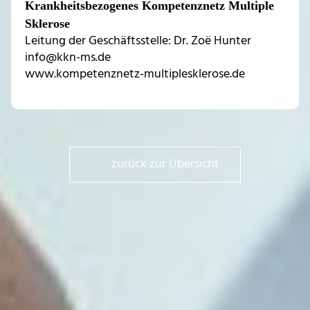
Krankheitsbezogenes Kompetenznetz Multiple
Sklerose
Leitung der Geschäftsstelle: Dr. Zoë Hunter
info@kkn-ms.de
www.kompetenznetz-multiplesklerose.de
zurück zur Übersicht