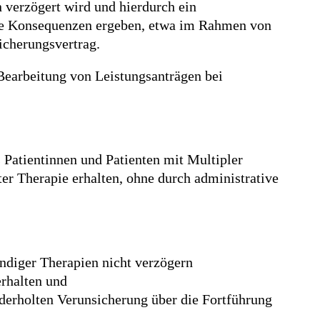
 verzögert wird und hierdurch ein
iche Konsequenzen ergeben, etwa im Rahmen von
icherungsvertrag.
Bearbeitung von Leistungsanträgen bei
s Patientinnen und Patienten mit Multipler
ter Therapie erhalten, ohne durch administrative
ndiger Therapien nicht verzögern
erhalten und
derholten Verunsicherung über die Fortführung