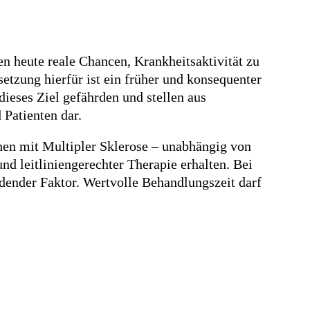
en heute reale Chancen, Krankheitsaktivität zu
setzung hierfür ist ein früher und konsequenter
ieses Ziel gefährden und stellen aus
 Patienten dar.
hen mit Multipler Sklerose – unabhängig von
nd leitliniengerechter Therapie erhalten. Bei
idender Faktor. Wertvolle Behandlungszeit darf